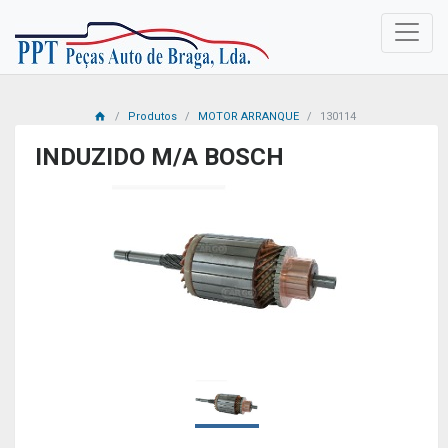
Produtos
MOTOR ARRANQUE
130114
INDUZIDO M/A BOSCH