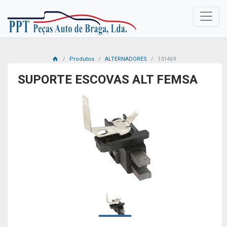
Produtos
ALTERNADORES
131469
SUPORTE ESCOVAS ALT FEMSA