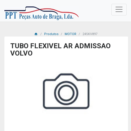
Produtos
MOTOR
24SKV897
TUBO FLEXIVEL AR ADMISSAO
VOLVO