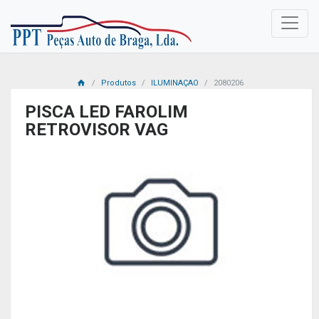
Produtos
ILUMINAÇAO
2080206
PISCA LED FAROLIM
RETROVISOR VAG