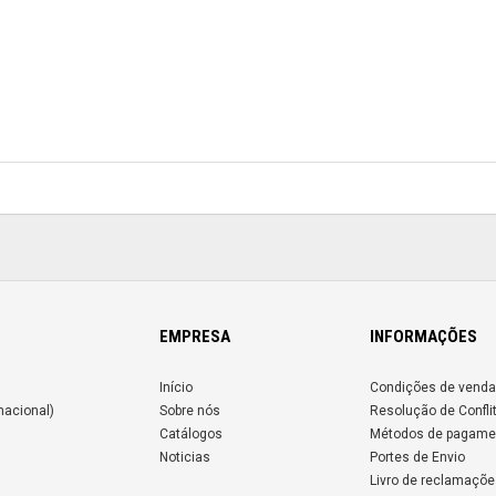
EMPRESA
INFORMAÇÕES
Início
Condições de venda
nacional)
Sobre nós
Resolução de Confli
Catálogos
Métodos de pagame
Noticias
Portes de Envio
Livro de reclamaçõe