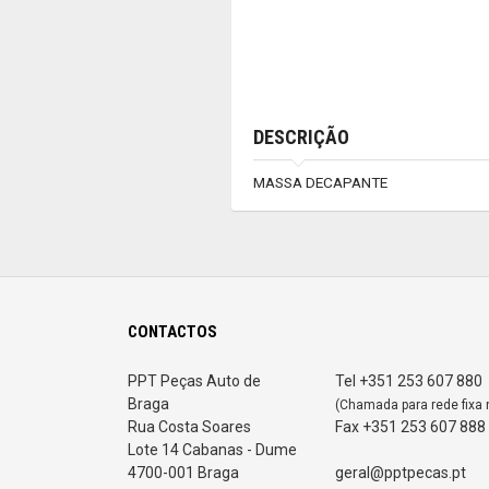
DESCRIÇÃO
MASSA DECAPANTE
CONTACTOS
PPT Peças Auto de
Tel +351 253 607 880
Braga
(Chamada para rede fixa 
Rua Costa Soares
Fax +351 253 607 888
Lote 14 Cabanas - Dume
4700-001 Braga
geral@pptpecas.pt