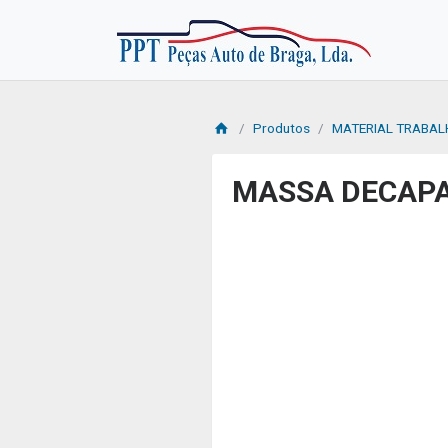
Produtos
MATERIAL TRABA
MASSA DECAP