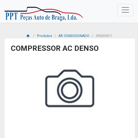
Produtos
AR CONDICIONADO
090205011
COMPRESSOR AC DENSO