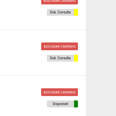
ADICIONAR CARRINHO
Sob. Consulta
ADICIONAR CARRINHO
Sob. Consulta
ADICIONAR CARRINHO
Disponivel