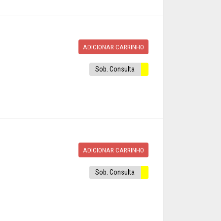
ADICIONAR CARRINHO
Sob. Consulta
ADICIONAR CARRINHO
Sob. Consulta