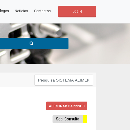
logos
Noticias
Contactos
LOGIN
ADICIONAR CARRINHO
Sob. Consulta