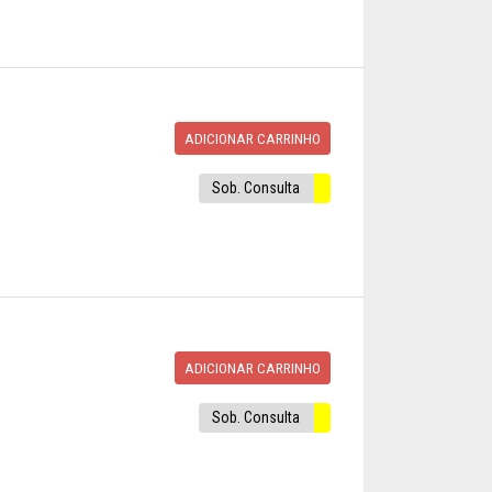
ADICIONAR CARRINHO
Sob. Consulta
ADICIONAR CARRINHO
Sob. Consulta