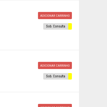
ADICIONAR CARRINHO
Sob. Consulta
ADICIONAR CARRINHO
Sob. Consulta