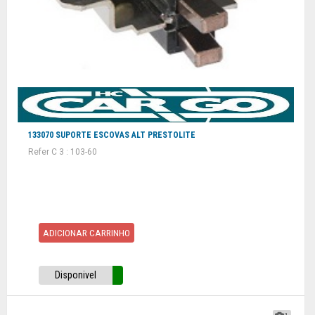
133070 SUPORTE ESCOVAS ALT PRESTOLITE
Refer C 3 : 103-60
ADICIONAR CARRINHO
Disponivel