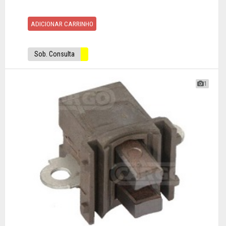
ADICIONAR CARRINHO
Sob. Consulta
1