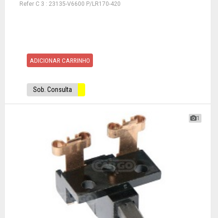
Refer C 3 : 23135-V6600 P/LR170-420
ADICIONAR CARRINHO
Sob. Consulta
1