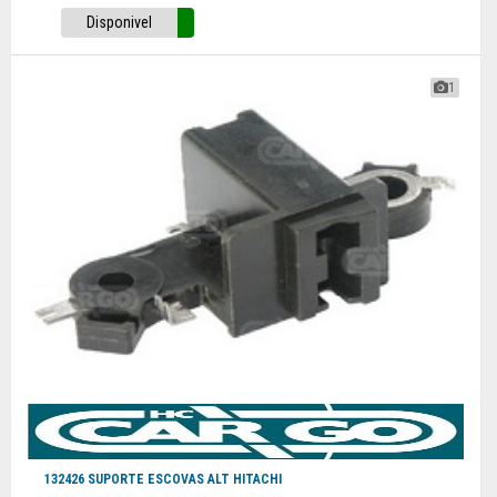
Disponivel
1
132426 SUPORTE ESCOVAS ALT HITACHI