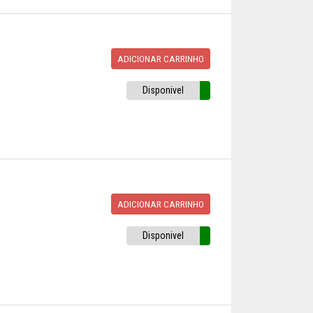
ADICIONAR CARRINHO
Disponivel
ADICIONAR CARRINHO
Disponivel