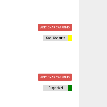
ADICIONAR CARRINHO
Sob. Consulta
ADICIONAR CARRINHO
Disponivel