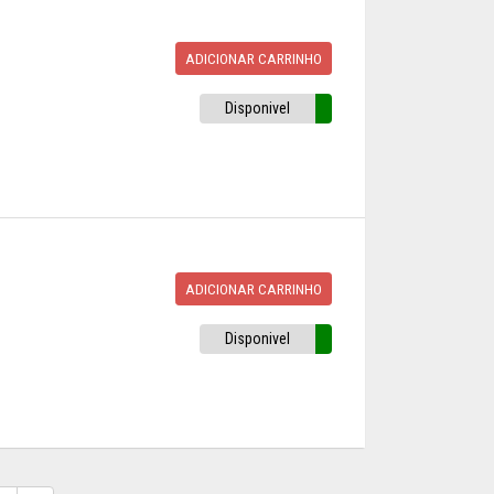
ADICIONAR CARRINHO
Disponivel
ADICIONAR CARRINHO
Disponivel