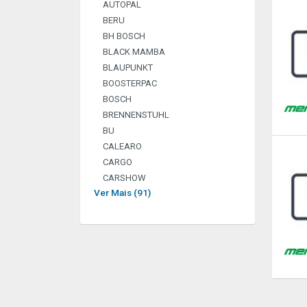
AUTOPAL
BERU
BH BOSCH
BLACK MAMBA
BLAUPUNKT
BOOSTERPAC
BOSCH
BRENNENSTUHL
BU
CALEARO
CARGO
CARSHOW
Ver Mais (91)