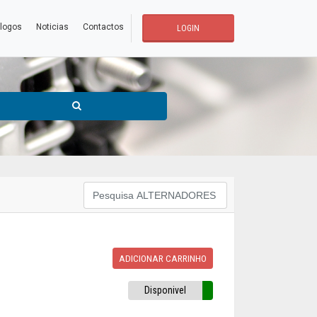
logos
Noticias
Contactos
LOGIN
ADICIONAR CARRINHO
Disponivel