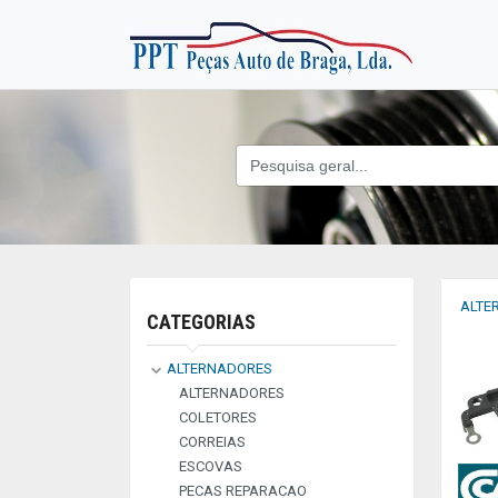
ALTE
CATEGORIAS
ALTERNADORES
ALTERNADORES
COLETORES
CORREIAS
ESCOVAS
PECAS REPARACAO