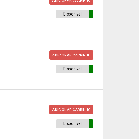
Disponivel
ADICIONAR CARRINHO
Disponivel
ADICIONAR CARRINHO
Disponivel