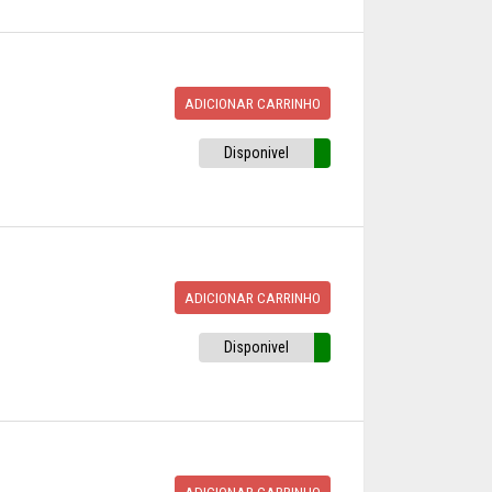
ADICIONAR CARRINHO
Disponivel
ADICIONAR CARRINHO
Disponivel
ADICIONAR CARRINHO