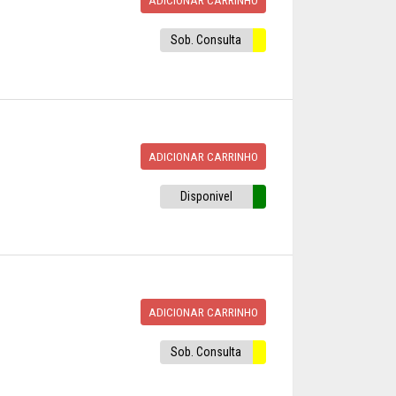
Sob. Consulta
ADICIONAR CARRINHO
Disponivel
ADICIONAR CARRINHO
Sob. Consulta