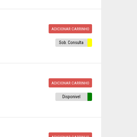
ADICIONAR CARRINHO
Sob. Consulta
ADICIONAR CARRINHO
Disponivel
ADICIONAR CARRINHO