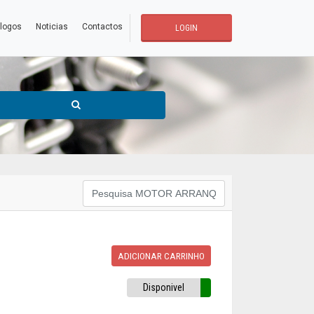
logos
Noticias
Contactos
LOGIN
ADICIONAR CARRINHO
Disponivel