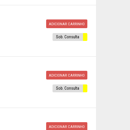
ADICIONAR CARRINHO
Sob. Consulta
ADICIONAR CARRINHO
Sob. Consulta
ADICIONAR CARRINHO