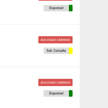
Disponivel
ADICIONAR CARRINHO
Sob. Consulta
ADICIONAR CARRINHO
Disponivel