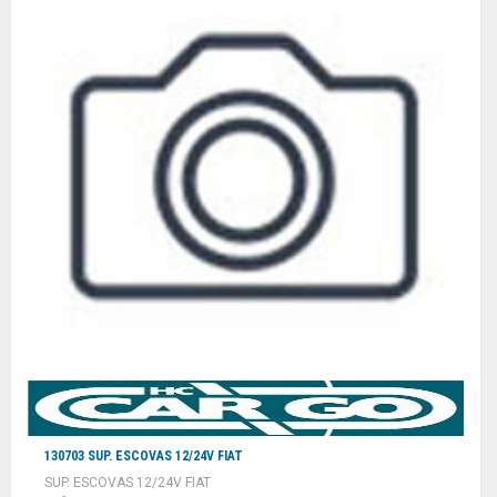
130703 SUP. ESCOVAS 12/24V FIAT
SUP. ESCOVAS 12/24V FIAT