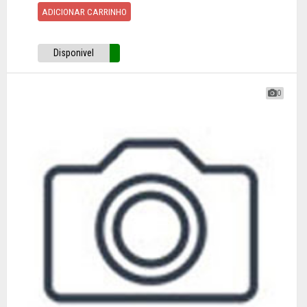
ADICIONAR CARRINHO
Disponivel
0