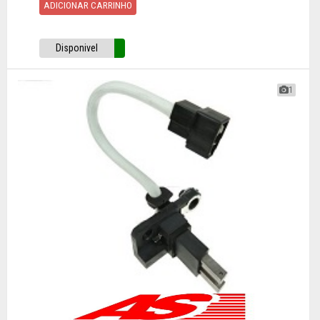
ADICIONAR CARRINHO
Disponivel
1