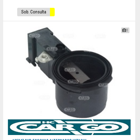
Sob. Consulta
1