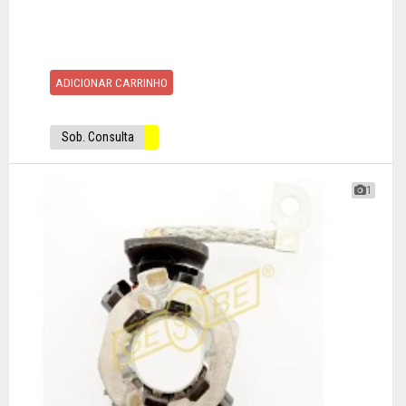
ADICIONAR CARRINHO
Sob. Consulta
1