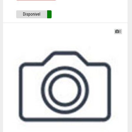
Disponivel
0