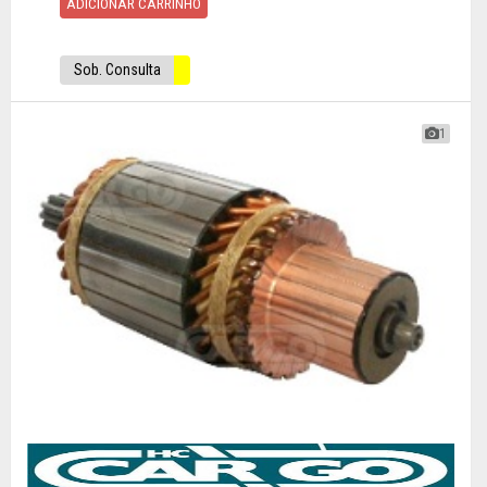
ADICIONAR CARRINHO
Sob. Consulta
1