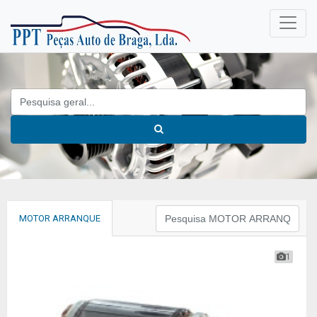
MOTOR ARRANQUE
1