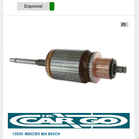
Disponivel
1
135351 INDUZIDO M/A BOSCH