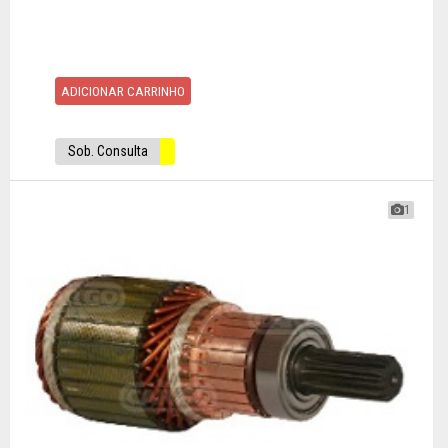
ADICIONAR CARRINHO
Sob. Consulta
1