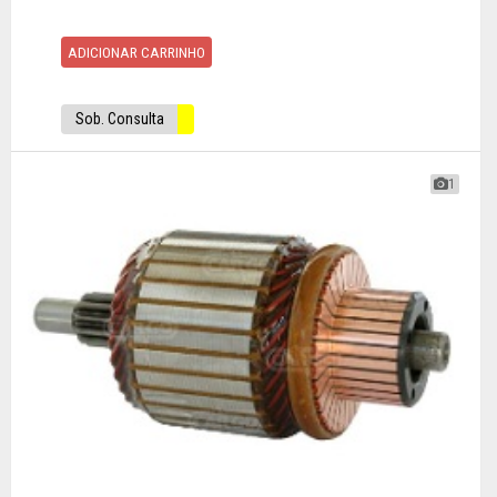
ADICIONAR CARRINHO
Sob. Consulta
1