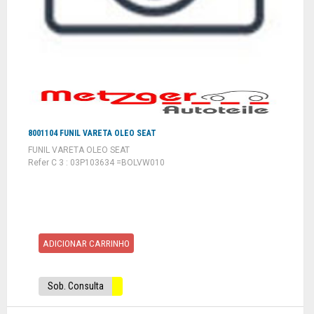
8001104 FUNIL VARETA OLEO SEAT
FUNIL VARETA OLEO SEAT
Refer C 3 : 03P103634 =BOLVW010
ADICIONAR CARRINHO
Sob. Consulta