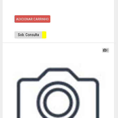
ADICIONAR CARRINHO
Sob. Consulta
0