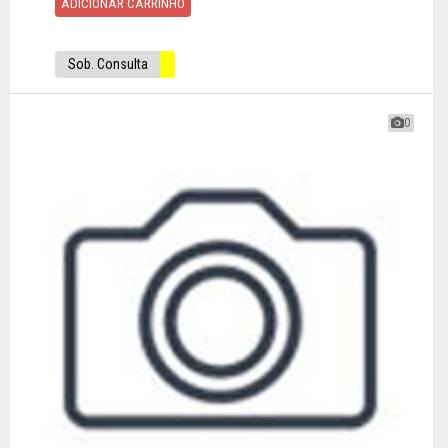
ADICIONAR CARRINHO
Sob. Consulta
0