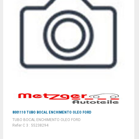
8001110 TUBO BOCAL ENCHIMENTO OLEO FORD
TUBO BOCAL ENCHIMENTO OLEO FORD
Refer C 3 : 55238294