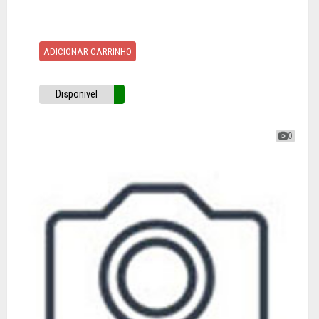
ADICIONAR CARRINHO
Disponivel
0