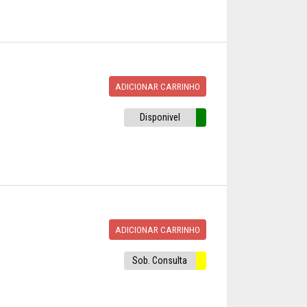
ADICIONAR CARRINHO
Disponivel
ADICIONAR CARRINHO
Sob. Consulta