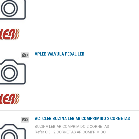
VPLEB VALVULA PEDAL LEB
0
ACTCLEB BUZINA LEB AR COMPRIMIDO 2 CORNETAS
0
BUZINA LEB AR COMPRIMIDO 2 CORNETAS
Refer C 3 : 2 CORNETAS AR COMPRIMIDO