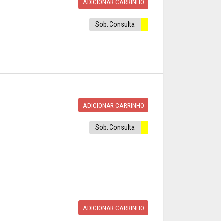
ADICIONAR CARRINHO
Sob. Consulta
ADICIONAR CARRINHO
Sob. Consulta
ADICIONAR CARRINHO