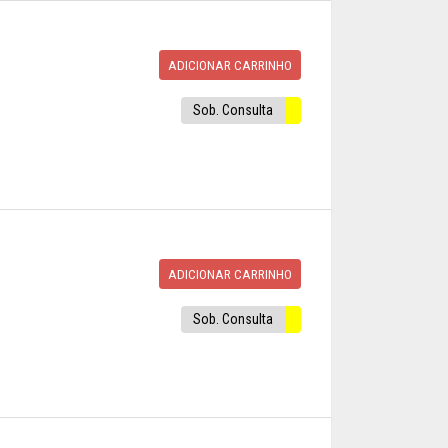
ADICIONAR CARRINHO
Sob. Consulta
ADICIONAR CARRINHO
Sob. Consulta