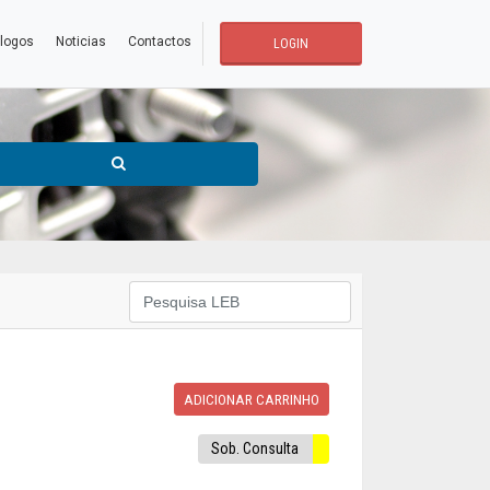
logos
Noticias
Contactos
LOGIN
ADICIONAR CARRINHO
Sob. Consulta