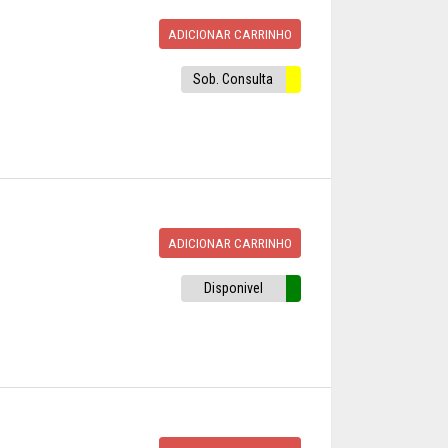
ADICIONAR CARRINHO
Sob. Consulta
ADICIONAR CARRINHO
Disponivel