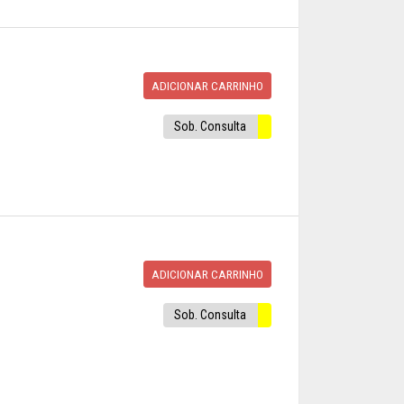
ADICIONAR CARRINHO
Sob. Consulta
ADICIONAR CARRINHO
Sob. Consulta