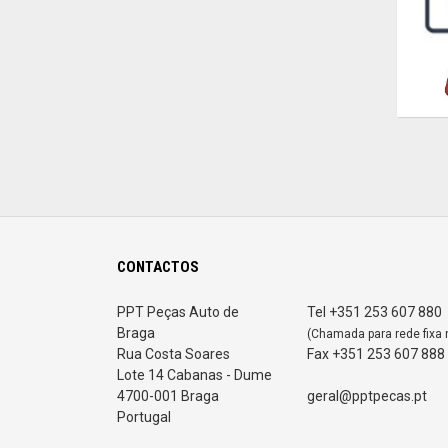
CONTACTOS
PPT Peças Auto de
Tel +351 253 607 880
Braga
(Chamada para rede fixa 
Rua Costa Soares
Fax +351 253 607 888
Lote 14 Cabanas - Dume
4700-001 Braga
geral@pptpecas.pt
Portugal