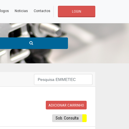
logos
Noticias
Contactos
LOGIN
ADICIONAR CARRINHO
Sob. Consulta