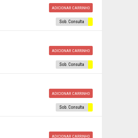
ADICIONAR CARRINHO
Sob. Consulta
ADICIONAR CARRINHO
Sob. Consulta
ADICIONAR CARRINHO
Sob. Consulta
ADICIONAR CARRINHO