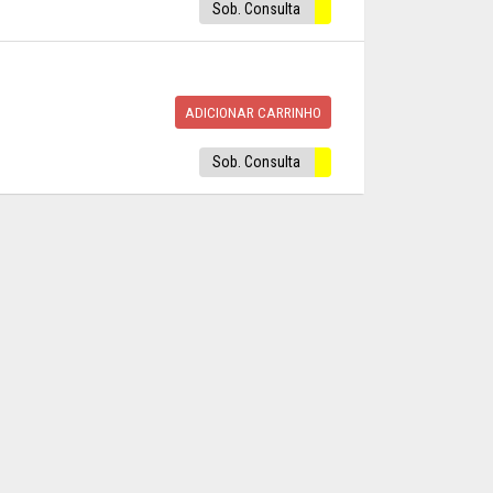
Sob. Consulta
ADICIONAR CARRINHO
Sob. Consulta