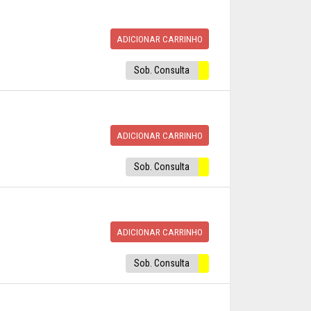
ADICIONAR CARRINHO
Sob. Consulta
ADICIONAR CARRINHO
Sob. Consulta
ADICIONAR CARRINHO
Sob. Consulta