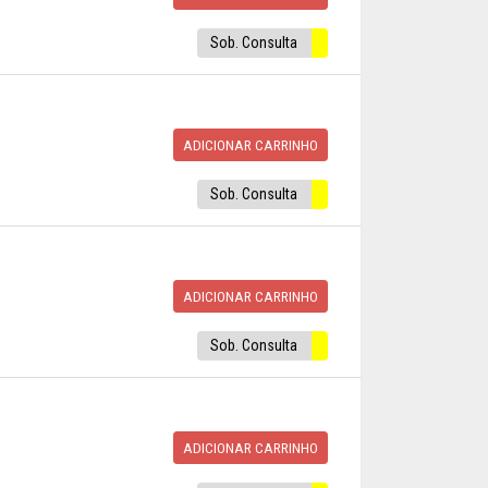
Sob. Consulta
ADICIONAR CARRINHO
Sob. Consulta
ADICIONAR CARRINHO
Sob. Consulta
ADICIONAR CARRINHO