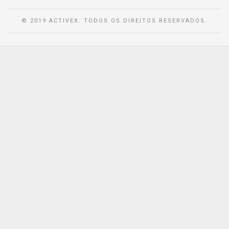
© 2019 ACTIVEX. TODOS OS DIREITOS RESERVADOS.