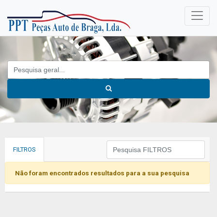
FILTROS
Não foram encontrados resultados para a sua pesquisa