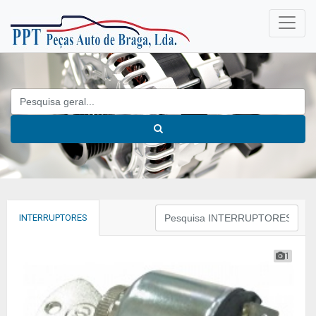
INTERRUPTORES
1