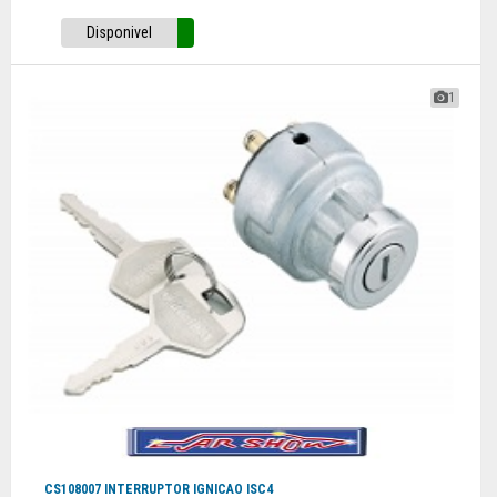
Disponivel
1
CS108007 INTERRUPTOR IGNICAO ISC4