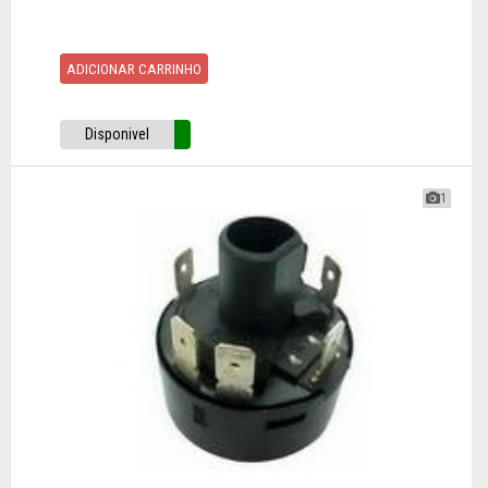
ADICIONAR CARRINHO
Disponivel
1