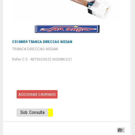
CS108059 TRANCA DIRECCAO NISSAN
TRANCA DIRECCAO NISSAN
Refer C 3 : 4870023G25 NISSAN D21
ADICIONAR CARRINHO
Sob. Consulta
1