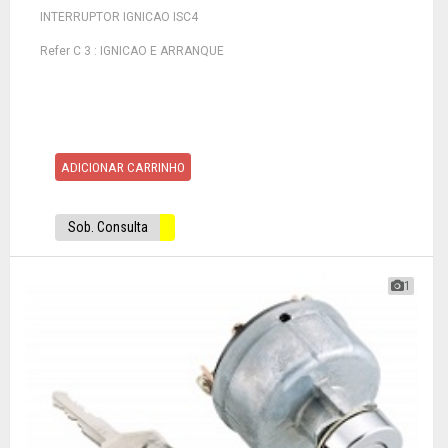
INTERRUPTOR IGNICAO ISC4
Refer C 3 : IGNICAO E ARRANQUE
ADICIONAR CARRINHO
Sob. Consulta
1