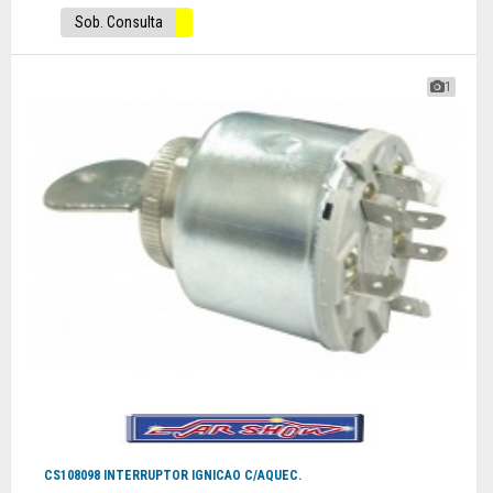
Sob. Consulta
1
CS108098 INTERRUPTOR IGNICAO C/AQUEC.