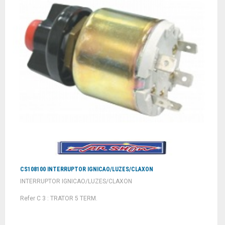
CS108100 INTERRUPTOR IGNICAO/LUZES/CLAXON
INTERRUPTOR IGNICAO/LUZES/CLAXON
Refer C 3 : TRATOR 5 TERM.