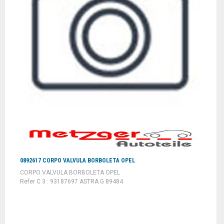
0892617 CORPO VALVULA BORBOLETA OPEL
CORPO VALVULA BORBOLETA OPEL
Refer C 3 : 93187697 ASTRA G 89484