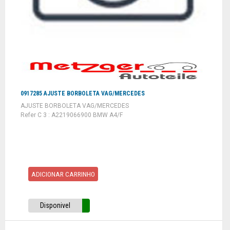
0917285 AJUSTE BORBOLETA VAG/MERCEDES
AJUSTE BORBOLETA VAG/MERCEDES
Refer C 3 : A2219066900 BMW A4/F
ADICIONAR CARRINHO
Disponivel