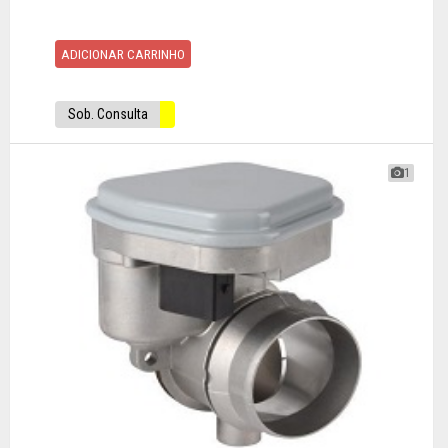
ADICIONAR CARRINHO
Sob. Consulta
1