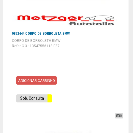
0892444 CORPO DE BORBOLETA BMW
CORPO DE BORBOLETA BMW
Refer C 3 : 13547556118 E87
ADICIONAR CARRINHO
Sob. Consulta
0