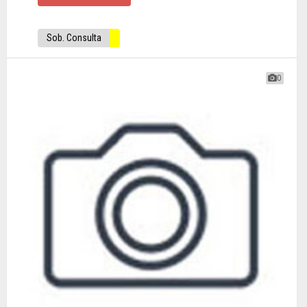
Sob. Consulta
0