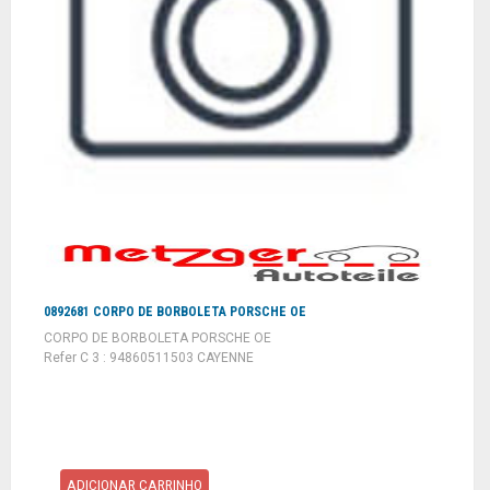
0892681 CORPO DE BORBOLETA PORSCHE OE
CORPO DE BORBOLETA PORSCHE OE
Refer C 3 : 94860511503 CAYENNE
ADICIONAR CARRINHO