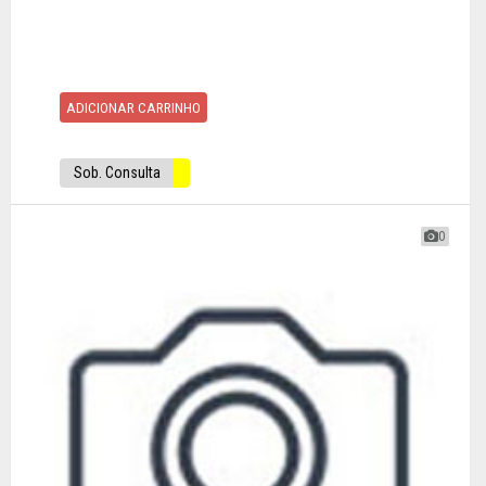
ADICIONAR CARRINHO
Sob. Consulta
0