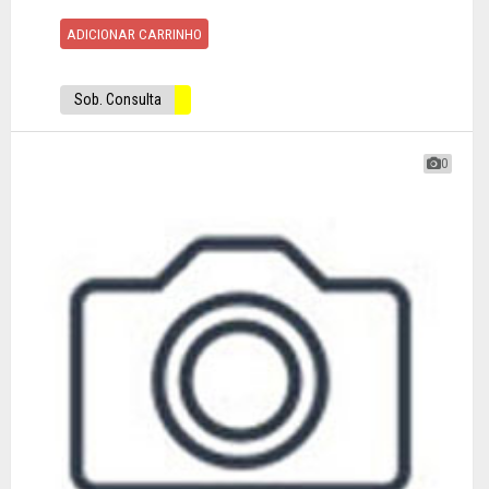
ADICIONAR CARRINHO
Sob. Consulta
0