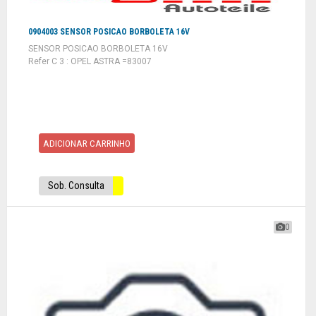
0904003 SENSOR POSICAO BORBOLETA 16V
SENSOR POSICAO BORBOLETA 16V
Refer C 3 : OPEL ASTRA =83007
ADICIONAR CARRINHO
Sob. Consulta
0