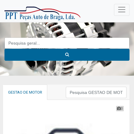
GESTAO DE MOTOR
0