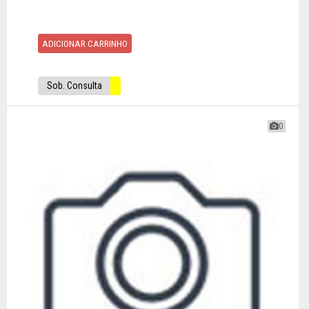
ADICIONAR CARRINHO
Sob. Consulta
0