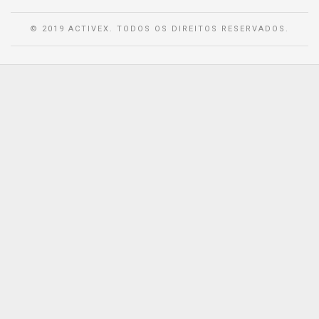
© 2019 ACTIVEX. TODOS OS DIREITOS RESERVADOS.