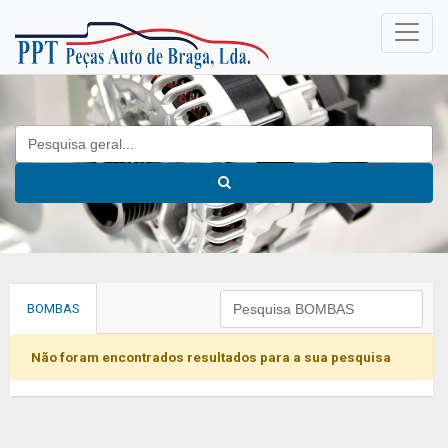
BOMBAS
Não foram encontrados resultados para a sua pesquisa