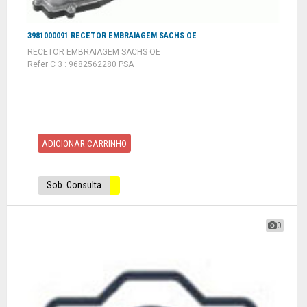
3981000091 RECETOR EMBRAIAGEM SACHS OE
RECETOR EMBRAIAGEM SACHS OE
Refer C 3 : 9682562280 PSA
ADICIONAR CARRINHO
Sob. Consulta
0