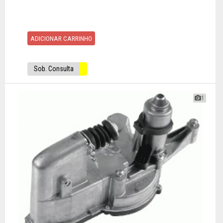
ADICIONAR CARRINHO
Sob. Consulta
1