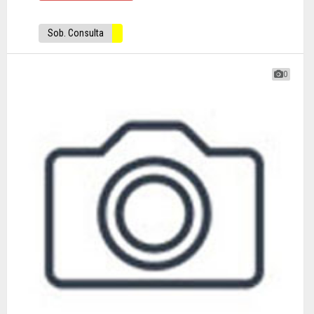
Sob. Consulta
0