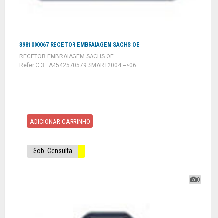
3981000067 RECETOR EMBRAIAGEM SACHS OE
RECETOR EMBRAIAGEM SACHS OE
Refer C 3 : A4542570579 SMART2004 =>06
ADICIONAR CARRINHO
Sob. Consulta
0