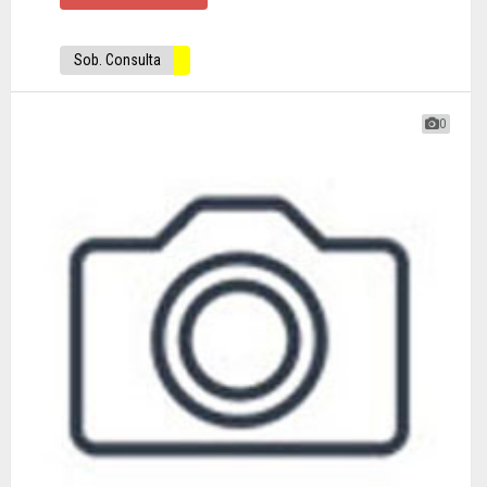
Sob. Consulta
0