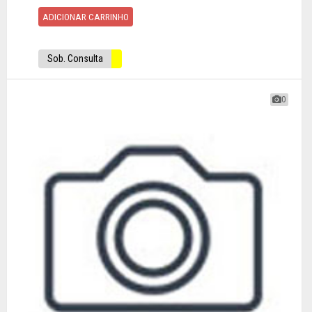
ADICIONAR CARRINHO
Sob. Consulta
0