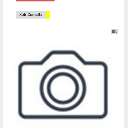
Sob. Consulta
0