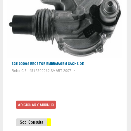
3981000066 RECETOR EMBRAIAGEM SACHS OE
Refer C 3 : 4512500062 SMART 2007=>
ADICIONAR CARRINHO
Sob. Consulta