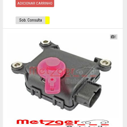
ADICIONAR CARRINHO
Sob. Consulta
1