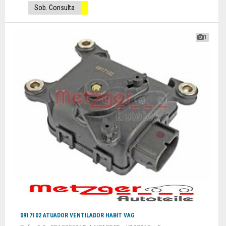
Sob. Consulta
1
0917102 ATUADOR VENTILADOR HABIT VAG