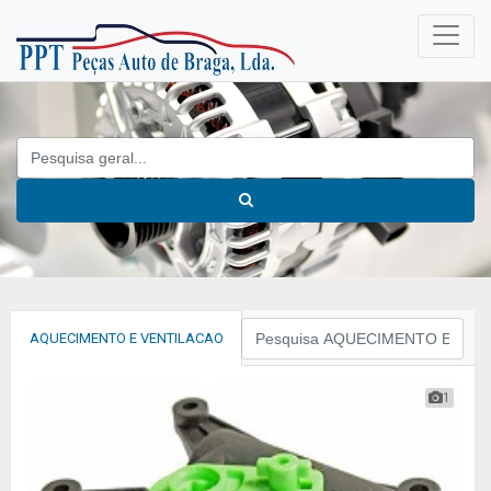
AQUECIMENTO E VENTILACAO
1