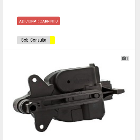
ADICIONAR CARRINHO
Sob. Consulta
1