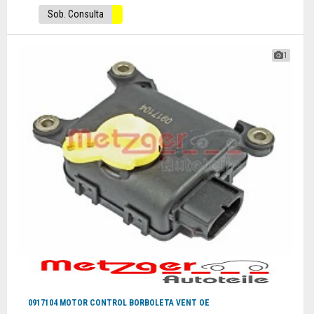
Sob. Consulta
1
0917104 MOTOR CONTROL BORBOLETA VENT OE