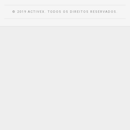
© 2019 ACTIVEX. TODOS OS DIREITOS RESERVADOS.