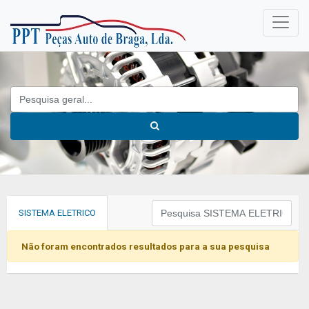
SISTEMA ELETRICO
Não foram encontrados resultados para a sua pesquisa